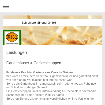
Schreinerei Striegel GmbH
Leistungen
Gartenhäuser & Geräteschuppen
Ihr kleines Reich im Garten - eine Oase im Grünen.
Wie wäre es mit einem Gartenhaus, ganz individuell und garantiert nicht
von der Stange. Wir machen hier Ihre Wünsche war.
Soll es ein Gartenhaus im Landhausstil sein - oder eines als Ruheinsel,
mit Schlafplatz oder gar Sauna?
Ein Geräteschppen um Ihr Gartenwerkzeug zu überwintern oder für die
Schneeschippe einen sichern Platz zu haben.
Sprechen Sie uns an, gemeinsam verwirklichen wir Ihre Vorstellungen.