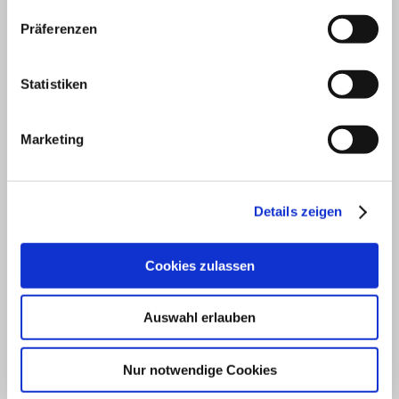
Präferenzen
Statistiken
Marketing
Details zeigen
Cookies zulassen
Auswahl erlauben
Gartenhaus im Landhausstil
Nur notwendige Cookies
Unsere Kontaktdaten: